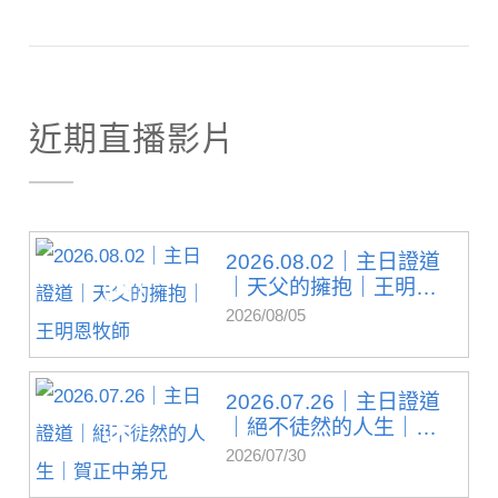
近期直播影片
2026.08.02｜主日證道
｜天父的擁抱｜王明
恩...
2026/08/05
2026.07.26｜主日證道
｜絕不徒然的人生｜
賀...
2026/07/30