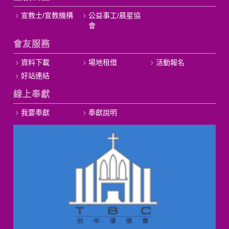
宣教士/宣教機構
公益事工/晨星協
會
會友服務
資料下載
場地租借
活動報名
好站連結
線上奉獻
我要奉獻
奉獻說明