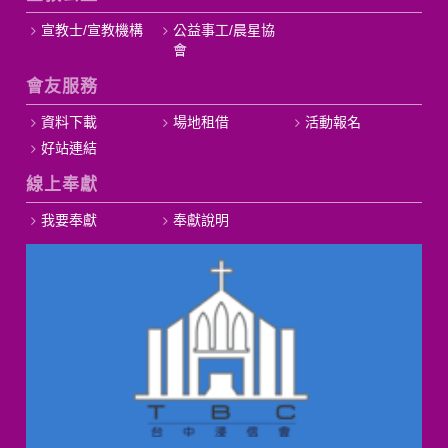
宣教士/宣教機構
公益事工/晨星協
會
會友服務
資料下載
場地租借
活動報名
好站連結
線上奉獻
我要奉獻
奉獻說明