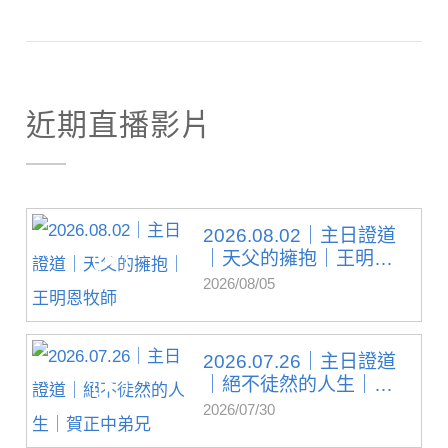
近期直播影片
2026.08.02｜主日證道
｜天父的擁抱｜王明
恩...
2026/08/05
2026.07.26｜主日證道
｜絕不徒然的人生｜
賀...
2026/07/30