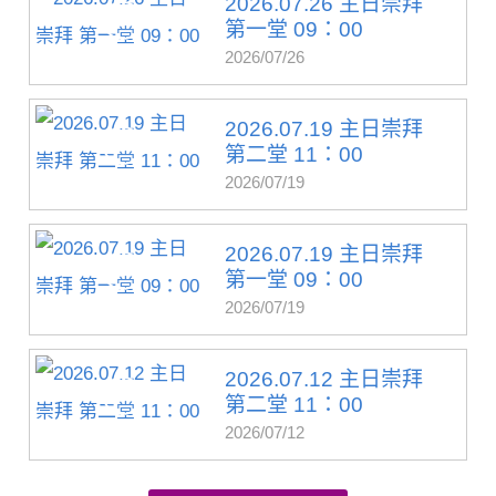
2026.07.26 主日崇拜
第一堂 09：00
2026/07/26
2026.07.19 主日崇拜
第二堂 11：00
2026/07/19
2026.07.19 主日崇拜
第一堂 09：00
2026/07/19
2026.07.12 主日崇拜
第二堂 11：00
2026/07/12