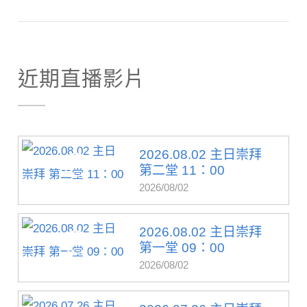
近期直播影片
2026.08.02 主日崇拜
第二堂 11：00
2026/08/02
2026.08.02 主日崇拜
第一堂 09：00
2026/08/02