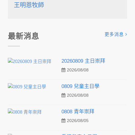
王明恩牧師
更多消息
最新消息
20260809 主日崇拜
2026/08/08
0809 兒童主日學
2026/08/08
0808 青年崇拜
2026/08/05