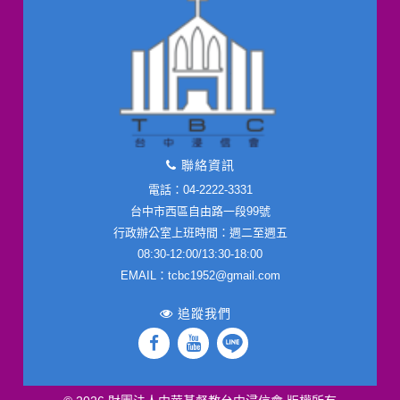
聯絡資訊
電話：04-2222-3331
台中市西區自由路一段99號
行政辦公室上班時間：週二至週五
08:30-12:00/13:30-18:00
EMAIL：tcbc1952@gmail.com
追蹤我們