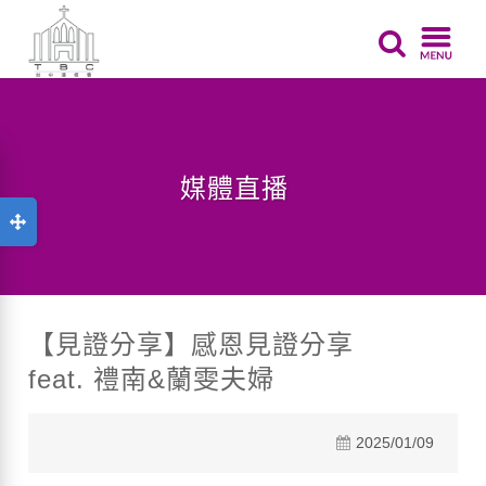
媒體直播
【見證分享】感恩見證分享
feat. 禮南&蘭雯夫婦
2025/01/09