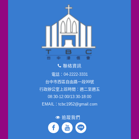
聯絡資訊
電話：04-2222-3331
台中市西區自由路一段99號
行政辦公室上班時間：週二至週五
08:30-12:00/13:30-18:00
EMAIL：tcbc1952@gmail.com
追蹤我們