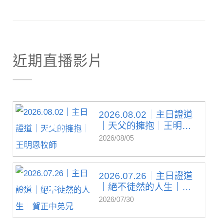
近期直播影片
2026.08.02｜主日證道
｜天父的擁抱｜王明
恩...
2026/08/05
2026.07.26｜主日證道
｜絕不徒然的人生｜
賀...
2026/07/30