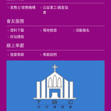
宣教士/宣教機構
公益事工/晨星協
會
會友服務
資料下載
場地租借
活動報名
好站連結
線上奉獻
我要奉獻
奉獻說明